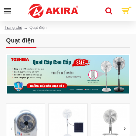
Trang chủ
Quạt điện
Quạt điện