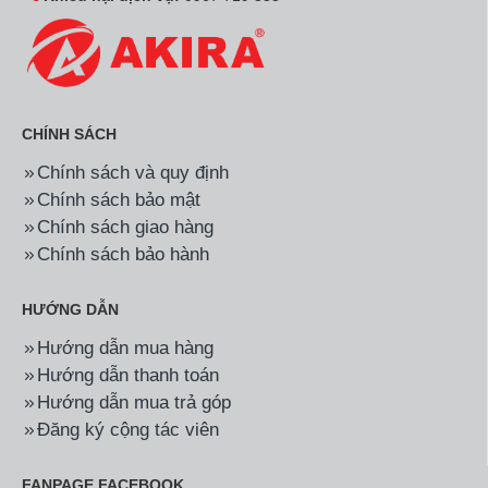
CHÍNH SÁCH
Chính sách và quy định
Chính sách bảo mật
Chính sách giao hàng
Chính sách bảo hành
HƯỚNG DẪN
Hướng dẫn mua hàng
Hướng dẫn thanh toán
Hướng dẫn mua trả góp
Đăng ký cộng tác viên
FANPAGE FACEBOOK