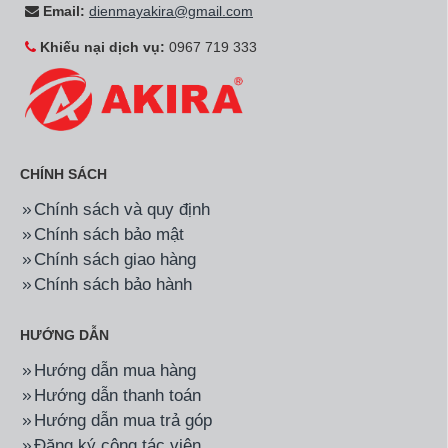
Email:
dienmayakira@gmail.com
Khiếu nại dịch vụ:
0967 719 333
CHÍNH SÁCH
Chính sách và quy định
Chính sách bảo mật
Chính sách giao hàng
Chính sách bảo hành
HƯỚNG DẪN
Hướng dẫn mua hàng
Hướng dẫn thanh toán
Hướng dẫn mua trả góp
Đăng ký cộng tác viên