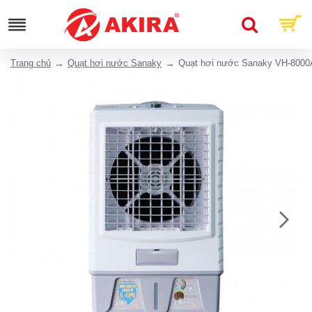
Trang chủ
Quạt hơi nước Sanaky
Quạt hơi nước Sanaky VH-8000