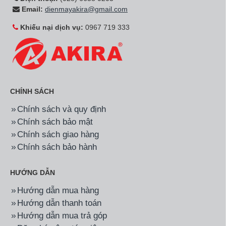
Email:
dienmayakira@gmail.com
Khiếu nại dịch vụ:
0967 719 333
CHÍNH SÁCH
Chính sách và quy định
Chính sách bảo mật
Chính sách giao hàng
Chính sách bảo hành
HƯỚNG DẪN
Hướng dẫn mua hàng
Hướng dẫn thanh toán
Hướng dẫn mua trả góp