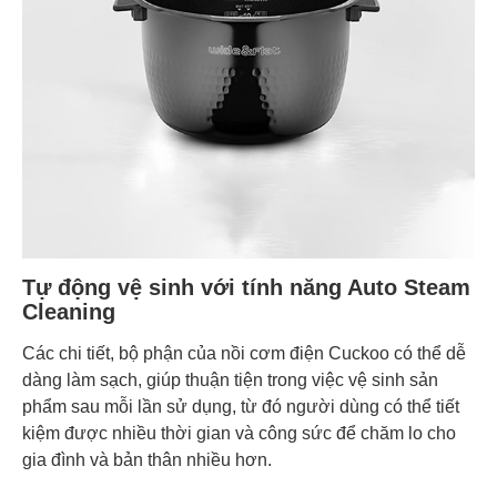
Tự động vệ sinh với tính năng Auto Steam
Cleaning
Các chi tiết, bộ phận của nồi cơm điện Cuckoo có thể dễ
dàng làm sạch, giúp thuận tiện trong việc vệ sinh sản
phẩm sau mỗi lần sử dụng, từ đó người dùng có thể tiết
kiệm được nhiều thời gian và công sức để chăm lo cho
gia đình và bản thân nhiều hơn.