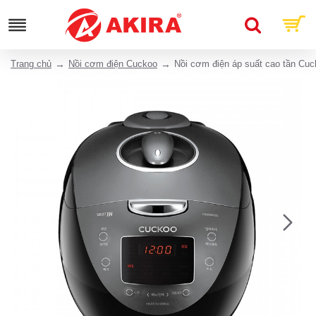
Trang chủ
Nồi cơm điện Cuckoo
Nồi cơm điện áp suất cao tần Cu