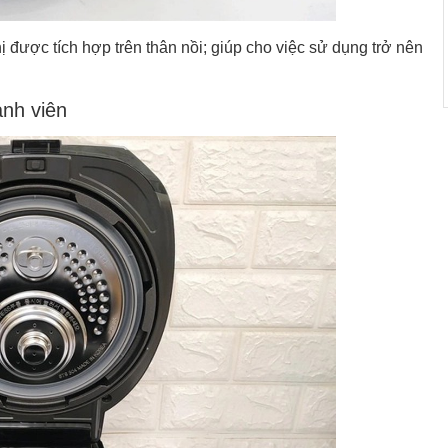
được tích hợp trên thân nồi; giúp cho việc sử dụng trở nên
ành viên