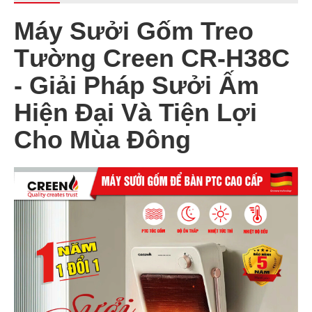
Máy Sưởi Gốm Treo
Tường Creen CR-H38C
- Giải Pháp Sưởi Ấm
Hiện Đại Và Tiện Lợi
Cho Mùa Đông