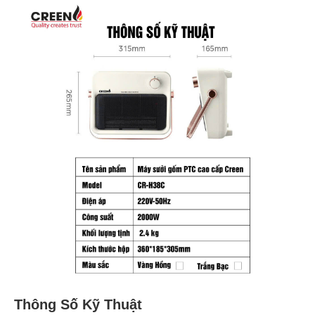
Thông Số Kỹ Thuật