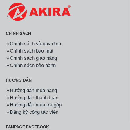
CHÍNH SÁCH
Chính sách và quy định
Chính sách bảo mật
Chính sách giao hàng
Chính sách bảo hành
HƯỚNG DẪN
Hướng dẫn mua hàng
Hướng dẫn thanh toán
Hướng dẫn mua trả góp
Đăng ký cộng tác viên
FANPAGE FACEBOOK