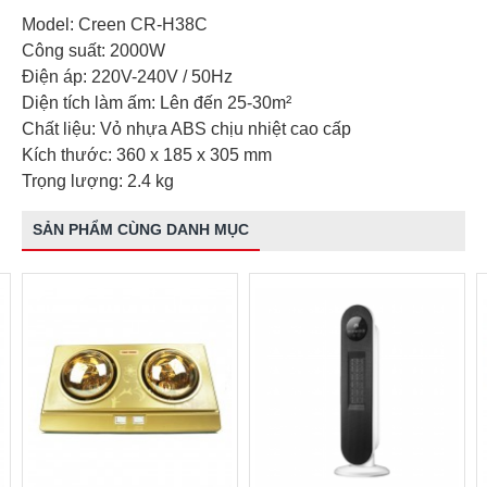
Model: Creen CR-H38C
Công suất: 2000W
Điện áp: 220V-240V / 50Hz
Diện tích làm ấm: Lên đến 25-30m²
Chất liệu: Vỏ nhựa ABS chịu nhiệt cao cấp
Kích thước: 360 x 185 x 305 mm
Trọng lượng: 2.4 kg
SẢN PHẨM CÙNG DANH MỤC