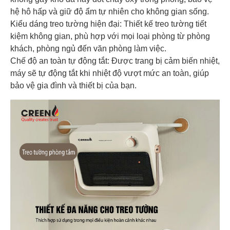
hệ hô hấp và giữ độ ẩm tự nhiên cho không gian sống.
Kiểu dáng treo tường hiện đại: Thiết kế treo tường tiết
kiệm không gian, phù hợp với mọi loại phòng từ phòng
khách, phòng ngủ đến văn phòng làm việc.
Chế độ an toàn tự động tắt: Được trang bị cảm biến nhiệt,
máy sẽ tự động tắt khi nhiệt độ vượt mức an toàn, giúp
bảo vệ gia đình và thiết bị của bạn.