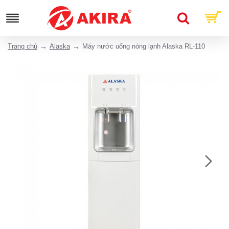
Trang chủ
Alaska
Máy nước uống nóng lạnh Alaska RL-110