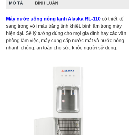
MÔ TẢ
BÌNH LUẬN
Máy nước uống nóng lạnh Alaska RL-110
có thiết kế
sang trọng với màu trắng tinh khiết, bình âm trong máy
hiện đại. Sẽ lý tưởng dùng cho mọi gia đình hay các văn
phòng làm việc, máy cung cấp nước mát và nước nóng
nhanh chóng, an toàn cho sức khỏe người sử dụng.