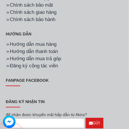
Chính sách bảo mật
Chính sách giao hàng
Chính sách bảo hành
HƯỚNG DẪN
Hướng dẫn mua hàng
Hướng dẫn thanh toán
Hướng dẫn mua trả góp
Đăng ký cộng tác viên
FANPAGE FACEBOOK
ĐĂNG KÝ NHẬN TIN
để nhận được khuyến mãi hấp dẫn từ Akira?
GỬI