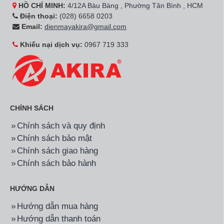
HỒ CHÍ MINH:
4/12A Bàu Bàng , Phường Tân Bình , HCM
Điện thoại:
(028) 6658 0203
Email:
dienmayakira@gmail.com
Khiếu nại dịch vụ:
0967 719 333
CHÍNH SÁCH
Chính sách và quy định
Chính sách bảo mật
Chính sách giao hàng
Chính sách bảo hành
HƯỚNG DẪN
Hướng dẫn mua hàng
Hướng dẫn thanh toán