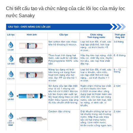
Chi tiết cấu tạo và chức năng của các lõi lọc của máy lọc
nước Sanaky