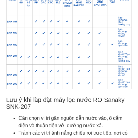
Lưu ý khi lắp đặt máy lọc nước RO Sanaky
SNK-207
Cần chọn vị trí gần nguồn dẫn nước vào, ổ cắm
điện và thuận tiện với đường nước xả.
Tránh các vị trí ánh nắng chiếu rọi trực tiếp, nơi có