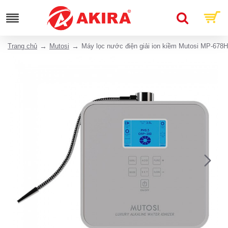
Trang chủ
Mutosi
Máy lọc nước điện giải ion kiềm Mutosi MP-678