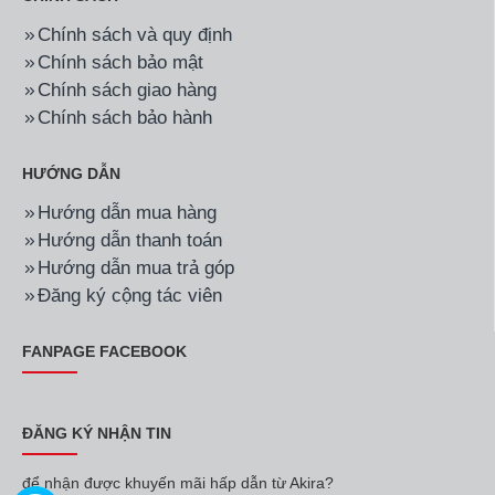
Chính sách và quy định
Chính sách bảo mật
Chính sách giao hàng
Chính sách bảo hành
HƯỚNG DẪN
Hướng dẫn mua hàng
Hướng dẫn thanh toán
Hướng dẫn mua trả góp
Đăng ký cộng tác viên
FANPAGE FACEBOOK
ĐĂNG KÝ NHẬN TIN
để nhận được khuyến mãi hấp dẫn từ Akira?