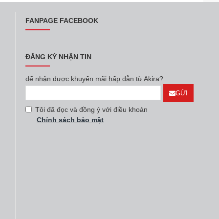
FANPAGE FACEBOOK
ĐĂNG KÝ NHẬN TIN
để nhận được khuyến mãi hấp dẫn từ Akira?
GỬI
Tôi đã đọc và đồng ý với điều khoản
Chính sách bảo mật