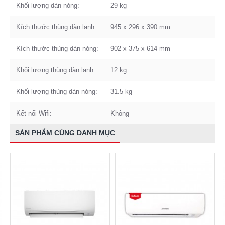
Khối lượng dàn nóng:
29 kg
Kích thước thùng dàn lạnh:
945 x 296 x 390 mm
Kích thước thùng dàn nóng:
902 x 375 x 614 mm
Khối lượng thùng dàn lạnh:
12 kg
Khối lượng thùng dàn nóng:
31.5 kg
Kết nối Wifi:
Không
SẢN PHẨM CÙNG DANH MỤC