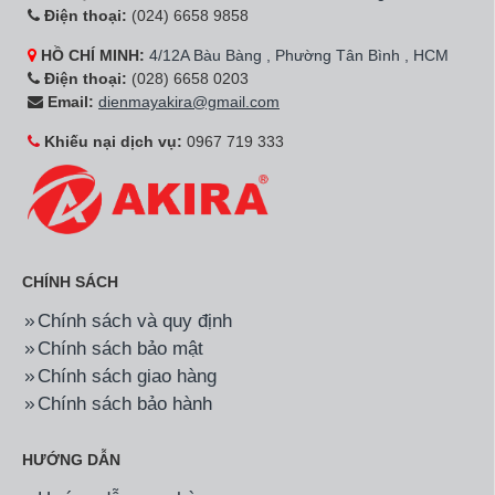
Điện thoại:
(024) 6658 9858
HỒ CHÍ MINH:
4/12A Bàu Bàng , Phường Tân Bình , HCM
Điện thoại:
(028) 6658 0203
Email:
dienmayakira@gmail.com
Khiếu nại dịch vụ:
0967 719 333
CHÍNH SÁCH
Chính sách và quy định
Chính sách bảo mật
Chính sách giao hàng
Chính sách bảo hành
HƯỚNG DẪN