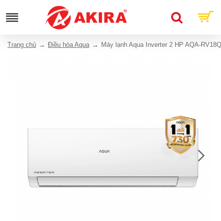
Trang chủ
Điều hòa Aqua
Máy lạnh Aqua Inverter 2 HP AQA-RV18