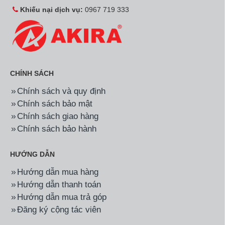
Khiếu nại dịch vụ:
0967 719 333
CHÍNH SÁCH
Chính sách và quy định
Chính sách bảo mật
Chính sách giao hàng
Chính sách bảo hành
HƯỚNG DẪN
Hướng dẫn mua hàng
Hướng dẫn thanh toán
Hướng dẫn mua trả góp
Đăng ký cộng tác viên