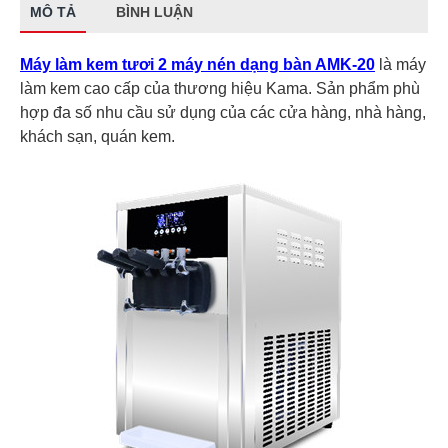
MÔ TẢ
BÌNH LUẬN
Máy làm kem tươi 2 máy nén dạng bàn AMK-20
là máy
làm kem cao cấp của thương hiệu Kama. Sản phẩm phù
hợp đa số nhu cầu sử dụng của các cửa hàng, nhà hàng,
khách sạn, quán kem.