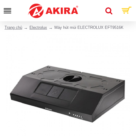
Trang chủ
Electrolux
Máy hút mùi ELECTROLUX EFT9516K