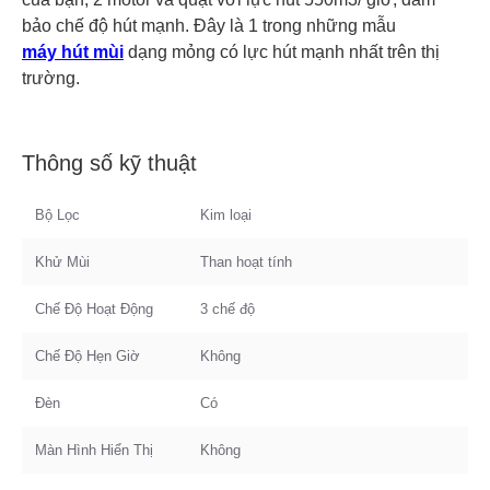
bảo chế độ hút mạnh. Đây là 1 trong những mẫu
máy hút mùi
dạng mỏng có lực hút mạnh nhất trên thị
trường.
Thông số kỹ thuật
Bộ Lọc
Kim loại
Khử Mùi
Than hoạt tính
Chế Độ Hoạt Động
3 chế độ
Chế Độ Hẹn Giờ
Không
Đèn
Có
Màn Hình Hiển Thị
Không