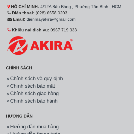
HỒ CHÍ MINH:
4/12A Bàu Bàng , Phường Tân Bình , HCM
Điện thoại:
(028) 6658 0203
Email:
dienmayakira@gmail.com
Khiếu nại dịch vụ:
0967 719 333
CHÍNH SÁCH
Chính sách và quy định
Chính sách bảo mật
Chính sách giao hàng
Chính sách bảo hành
HƯỚNG DẪN
Hướng dẫn mua hàng