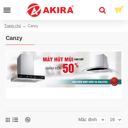
Trang chủ
Canzy
Canzy