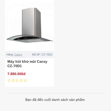
Hãng:
Canzy
Mã SP:
CZ-70D1
Máy hút khử mùi Canzy
CZ-70D1
7.880.000đ
Bạn đã đến cuối danh sách sản phẩm.