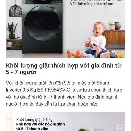
Khối lượng giặt thích hợp với gia đình từ
5 - 7 người
Với khối lượng giặt lên đến 9.5kg, máy giặt Sharp
Inverter 9.5 Kg ES-FK954SV-G là sự lựa chọn thích hợp
với hộ gia đình từ 5 - 7 thành viên. Nếu gia đình bạn ít
người hơn thì đây vẫn là lựa chọn hoàn hảo.