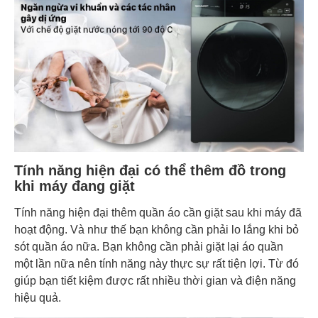
Tính năng hiện đại có thể thêm đồ trong
khi máy đang giặt
Tính năng hiện đại thêm quần áo cần giặt sau khi máy đã
hoạt động. Và như thế bạn không cần phải lo lắng khi bỏ
sót quần áo nữa. Bạn không cần phải giặt lại áo quần
một lần nữa nên tính năng này thực sự rất tiện lợi. Từ đó
giúp bạn tiết kiệm được rất nhiều thời gian và điện năng
hiệu quả.