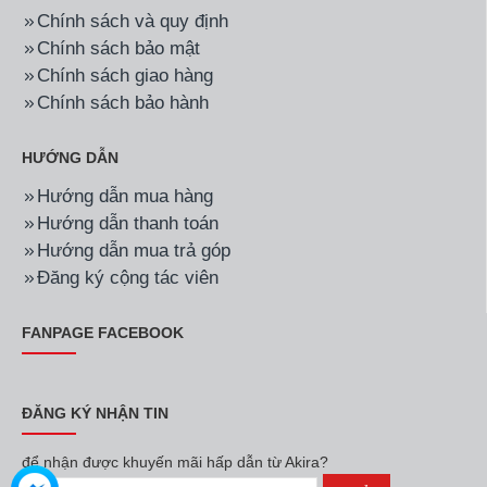
Chính sách và quy định
Chính sách bảo mật
Chính sách giao hàng
Chính sách bảo hành
HƯỚNG DẪN
Hướng dẫn mua hàng
Hướng dẫn thanh toán
Hướng dẫn mua trả góp
Đăng ký cộng tác viên
FANPAGE FACEBOOK
ĐĂNG KÝ NHẬN TIN
để nhận được khuyến mãi hấp dẫn từ Akira?