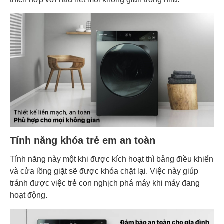
Tính năng khóa trẻ em an toàn
Tính năng này một khi được kích hoạt thì bảng điều khiển
và cửa lồng giặt sẽ được khóa chặt lại. Việc này giúp
tránh được việc trẻ con nghịch phá máy khi máy đang
hoạt động.