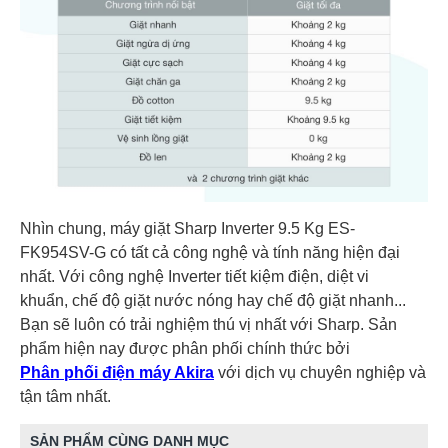
Nhìn chung, máy giặt Sharp Inverter 9.5 Kg ES-
FK954SV-G có tất cả công nghệ và tính năng hiện đại
nhất. Với công nghệ Inverter tiết kiệm điện, diệt vi
khuẩn, chế độ giặt nước nóng hay chế độ giặt nhanh...
Bạn sẽ luôn có trải nghiệm thú vị nhất với Sharp. Sản
phẩm hiện nay được phân phối chính thức bởi
Phân phối điện máy Akira
với dịch vụ chuyên nghiệp và
tận tâm nhất.
SẢN PHẨM CÙNG DANH MỤC