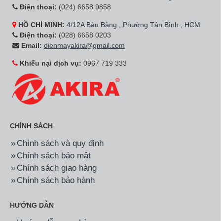
Điện thoại:
(024) 6658 9858
HỒ CHÍ MINH:
4/12A Bàu Bàng , Phường Tân Bình , HCM
Điện thoại:
(028) 6658 0203
Email:
dienmayakira@gmail.com
Khiếu nại dịch vụ:
0967 719 333
CHÍNH SÁCH
Chính sách và quy định
Chính sách bảo mật
Chính sách giao hàng
Chính sách bảo hành
HƯỚNG DẪN