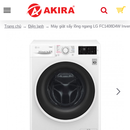
Trang chủ
Điện lạnh
Máy giặt sấy lồng ngang LG FC1408D4W Inver