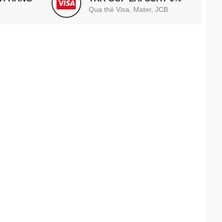
Qua thẻ Visa, Mater, JCB