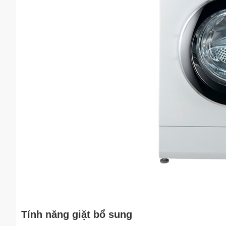
Tính năng giặt bổ sung