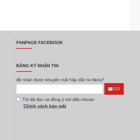
FANPAGE FACEBOOK
ĐĂNG KÝ NHẬN TIN
để nhận được khuyến mãi hấp dẫn từ Akira?
GỬI
Tôi đã đọc và đồng ý với điều khoản
Chính sách bảo mật