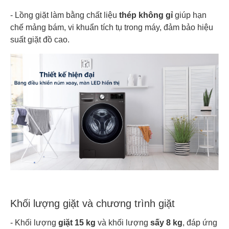
- Lồng giặt làm bằng chất liệu
thép không gỉ
giúp hạn
chế mảng bám, vi khuẩn tích tụ trong máy, đảm bảo hiệu
suất giặt đồ cao.
Khối lượng giặt và chương trình giặt
- Khối lượng
giặt 15 kg
và khối lượng
sấy 8 kg
, đáp ứng