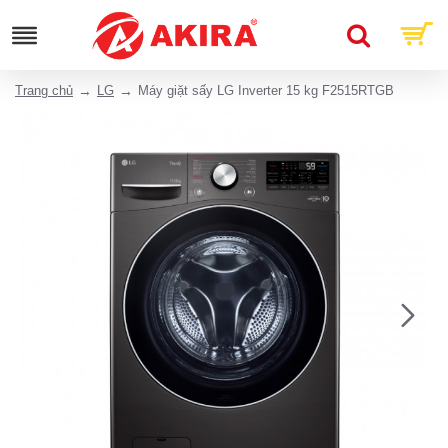
Trang chủ
LG
Máy giặt sấy LG Inverter 15 kg F2515RTGB