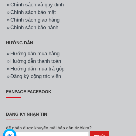
Chính sách và quy định
Chính sách bảo mật
Chính sách giao hàng
Chính sách bảo hành
HƯỚNG DẪN
Hướng dẫn mua hàng
Hướng dẫn thanh toán
Hướng dẫn mua trả góp
Đăng ký cộng tác viên
FANPAGE FACEBOOK
ĐĂNG KÝ NHẬN TIN
để nhận được khuyến mãi hấp dẫn từ Akira?