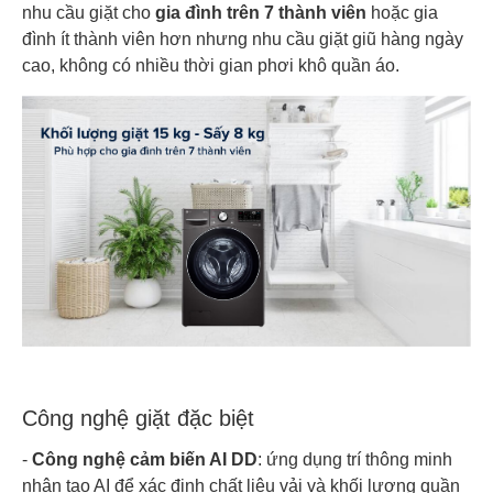
nhu cầu giặt cho
gia đình trên 7 thành viên
hoặc gia
đình ít thành viên hơn nhưng nhu cầu giặt giũ hàng ngày
cao, không có nhiều thời gian phơi khô quần áo.
Công nghệ giặt đặc biệt
-
Công nghệ cảm biến AI DD
: ứng dụng trí thông minh
nhân tạo AI để xác định chất liệu vải và khối lượng quần