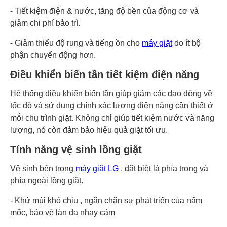
- Tiết kiệm điện & nước, tăng độ bền của động cơ và
giảm chi phí bảo trì.
- Giảm thiểu độ rung và tiếng ồn cho
máy giặt
do ít bộ
phận chuyển động hơn.
Điều khiển biến tần tiết kiệm điện năng
Hệ thống điều khiển biến tần giúp giảm các dao động về
tốc độ và sử dụng chính xác lượng điện năng cần thiết ở
mỗi chu trình giặt. Không chỉ giúp tiết kiệm nước và năng
lượng, nó còn đảm bảo hiệu quả giặt tối ưu.
Tính năng vệ sinh lồng giặt
Vệ sinh bên trong
máy giặt LG
, đặt biệt là phía trong và
phía ngoài lồng giặt.
- Khử mùi khó chịu , ngăn chặn sự phát triển của nấm
mốc, bảo vệ làn da nhạy cảm