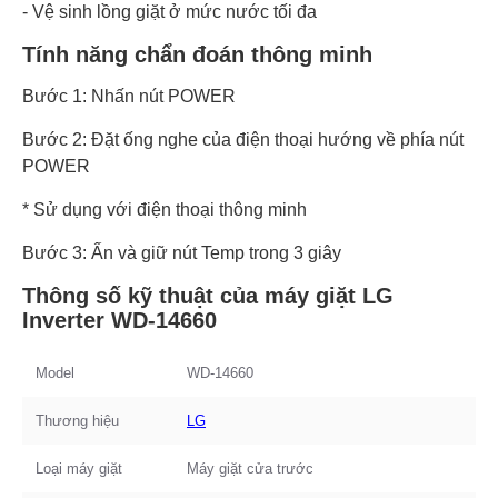
- Vệ sinh lồng giặt ở mức nước tối đa
Tính năng chẩn đoán thông minh
Bước 1: Nhấn nút POWER
Bước 2: Đặt ống nghe của điện thoại hướng về phía nút
POWER
* Sử dụng với điện thoại thông minh
Bước 3: Ấn và giữ nút Temp trong 3 giây
Thông số kỹ thuật của máy giặt LG
Inverter WD-14660
Model
WD-14660
Thương hiệu
LG
Loại máy giặt
Máy giặt cửa trước