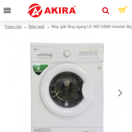
Trang chủ
Điện lạnh
Máy giặt lồng ngang LG WD-14660 Inverter 8k