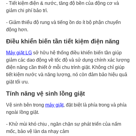
- Tiết kiệm điện & nước, tăng độ bền của động cơ và
giảm chi phí bảo trì.
- Giảm thiểu độ rung và tiếng ồn do ít bộ phận chuyển
động hơn.
Điều khiển biến tần tiết kiệm điện năng
Máy giặt LG
sở hữu hệ thống điều khiển biến tần giúp
giảm các dao động về tốc độ và sử dụng chính xác lượng
điện năng cần thiết ở mỗi chu trình giặt. Không chỉ giúp
tiết kiệm nước và năng lượng, nó còn đảm bảo hiệu quả
giặt tối ưu.
Tính năng vệ sinh lồng giặt
Vệ sinh bên trong
máy giặt
, đặt biệt là phía trong và phía
ngoài lồng giặt.
- Khử mùi khó chịu , ngăn chặn sự phát triển của nấm
mốc, bảo vệ làn da nhạy cảm