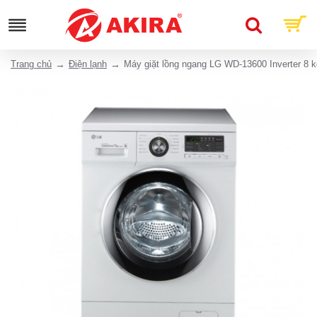
Trang chủ
Điện lạnh
Máy giặt lồng ngang LG WD-13600 Inverter 8 k