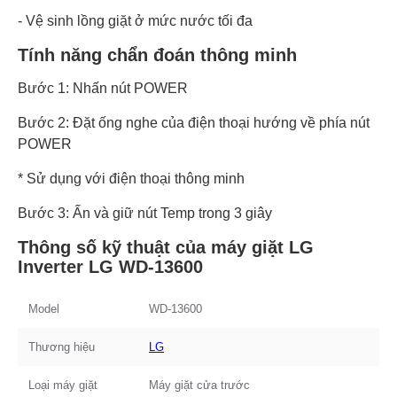
- Vệ sinh lồng giặt ở mức nước tối đa
Tính năng chẩn đoán thông minh
Bước 1: Nhấn nút POWER
Bước 2: Đặt ống nghe của điện thoại hướng về phía nút
POWER
* Sử dụng với điện thoại thông minh
Bước 3: Ấn và giữ nút Temp trong 3 giây
Thông số kỹ thuật của máy giặt LG
Inverter LG WD-13600
Model
WD-13600
Thương hiệu
LG
Loại máy giặt
Máy giặt cửa trước