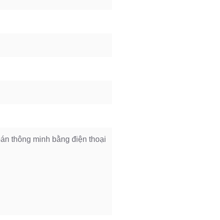
n thông minh bằng điện thoại