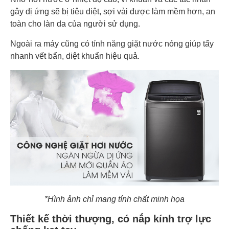
gây dị ứng sẽ bị tiêu diệt, sợi vải được làm mềm hơn, an
toàn cho làn da của người sử dụng.
Ngoài ra máy cũng có tính năng giặt nước nóng giúp tẩy
nhanh vết bẩn, diệt khuẩn hiệu quả.
*Hình ảnh chỉ mang tính chất minh họa
Thiết kế thời thượng, có nắp kính trợ lực