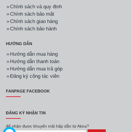
Chính sách và quy định
Chính sách bảo mật
Chính sách giao hàng
Chính sách bảo hành
HƯỚNG DẪN
Hướng dẫn mua hàng
Hướng dẫn thanh toán
Hướng dẫn mua trả góp
Đăng ký cộng tác viên
FANPAGE FACEBOOK
ĐĂNG KÝ NHẬN TIN
để nhận được khuyến mãi hấp dẫn từ Akira?