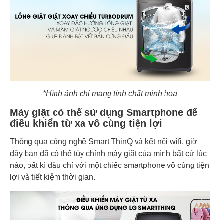
*Hình ảnh chỉ mang tính chất minh họa
Máy giặt có thể sử dụng Smartphone để
điều khiển từ xa vô cùng tiện lợi
Thông qua công nghệ Smart ThinQ và kết nối wifi, giờ
đây bạn đã có thể tùy chỉnh máy giặt của mình bất cứ lúc
nào, bất kì đâu chỉ với một chiếc smartphone vô cùng tiện
lợi và tiết kiệm thời gian.