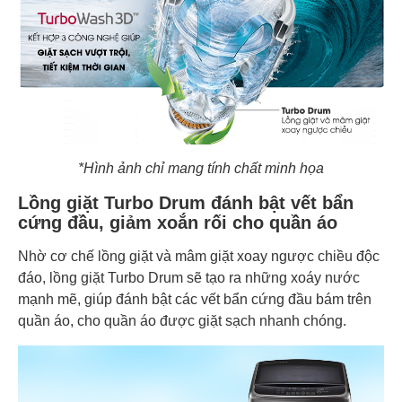
*Hình ảnh chỉ mang tính chất minh họa
Lồng giặt Turbo Drum đánh bật vết bẩn
cứng đầu, giảm xoắn rối cho quần áo
Nhờ cơ chế lồng giặt và mâm giặt xoay ngược chiều độc
đáo, lồng giặt Turbo Drum sẽ tạo ra những xoáy nước
mạnh mẽ, giúp đánh bật các vết bẩn cứng đầu bám trên
quần áo, cho quần áo được giặt sạch nhanh chóng.