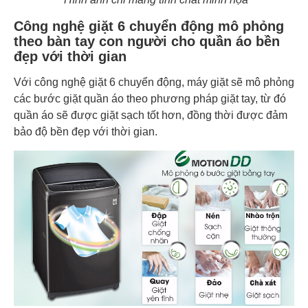
Công nghệ giặt 6 chuyển động mô phỏng
theo bàn tay con người cho quần áo bền
đẹp với thời gian
Với công nghệ giặt 6 chuyển động, máy giặt sẽ mô phỏng
các bước giặt quần áo theo phương pháp giặt tay, từ đó
quần áo sẽ được giặt sạch tốt hơn, đồng thời được đảm
bảo độ bền đẹp với thời gian.