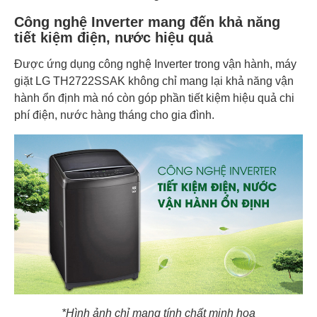
Công nghệ Inverter mang đến khả năng
tiết kiệm điện, nước hiệu quả
Được ứng dụng công nghệ Inverter trong vận hành, máy
giặt LG TH2722SSAK không chỉ mang lại khả năng vận
hành ổn định mà nó còn góp phần tiết kiệm hiệu quả chi
phí điện, nước hàng tháng cho gia đình.
*Hình ảnh chỉ mang tính chất minh họa