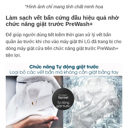
*Hình ảnh chỉ mang tính chất minh họa
Làm sạch vết bẩn cứng đầu hiệu quả nhờ
chức năng giặt trước PreWash+
Để giúp người dùng tiết kiệm thời gian xử lý vết bẩn
quần áo trước khi cho vào máy giặt thì LG đã trang bị cho
dòng máy giặt cửa trên chức năng giặt trước PreWash+
tiện lợi.