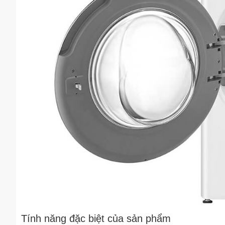
Tính năng đặc biệt của sản phẩm