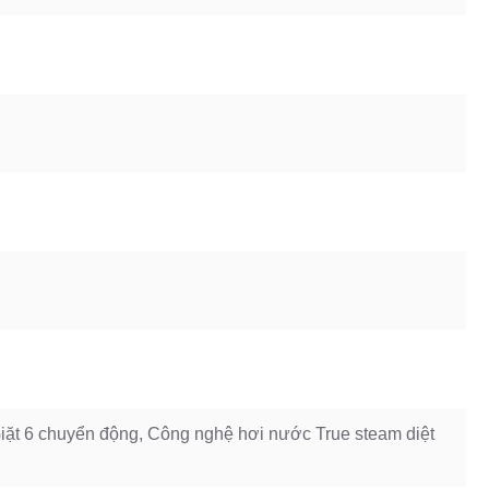
Giặt 6 chuyển động, Công nghệ hơi nước True steam diệt