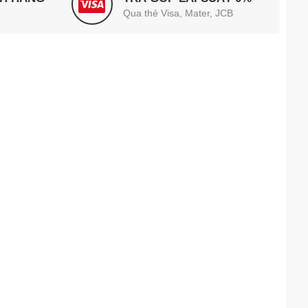
Qua thẻ Visa, Mater, JCB