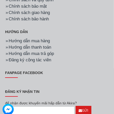
Chính sách bảo mật
Chính sách giao hàng
Chính sách bảo hành
HƯỚNG DẪN
Hướng dẫn mua hàng
Hướng dẫn thanh toán
Hướng dẫn mua trả góp
Đăng ký cộng tác viên
FANPAGE FACEBOOK
ĐĂNG KÝ NHẬN TIN
để nhận được khuyến mãi hấp dẫn từ Akira?
GỬI