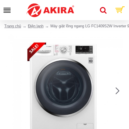
Trang chủ
Điện lạnh
Máy giặt lồng ngang LG FC1409S2W Inverter 9