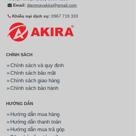
Email:
dienmayakira@gmail.com
Khiếu nại dịch vụ:
0967 719 333
CHÍNH SÁCH
Chính sách và quy định
Chính sách bảo mật
Chính sách giao hàng
Chính sách bảo hành
HƯỚNG DẪN
Hướng dẫn mua hàng
Hướng dẫn thanh toán
Hướng dẫn mua trả góp