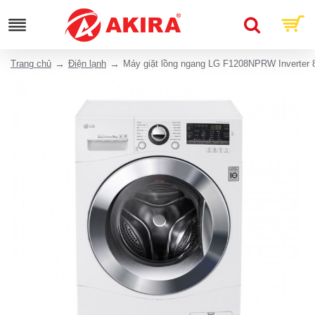
Trang chủ
Điện lạnh
Máy giặt lồng ngang LG F1208NPRW Inverter 