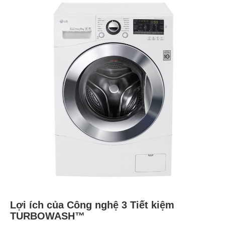
Lợi ích của Công nghệ 3 Tiết kiệm
TURBOWASH™