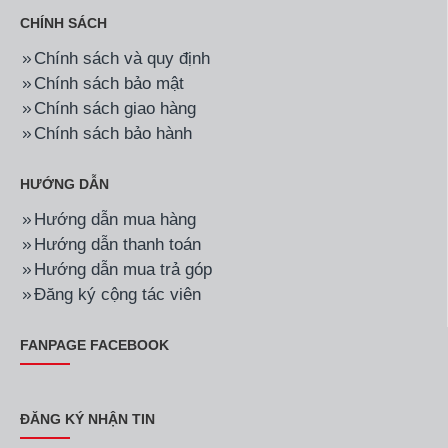
CHÍNH SÁCH
Chính sách và quy định
Chính sách bảo mật
Chính sách giao hàng
Chính sách bảo hành
HƯỚNG DẪN
Hướng dẫn mua hàng
Hướng dẫn thanh toán
Hướng dẫn mua trả góp
Đăng ký cộng tác viên
FANPAGE FACEBOOK
ĐĂNG KÝ NHẬN TIN