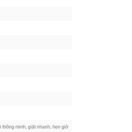
 thông minh, giặt nhanh, hẹn giờ