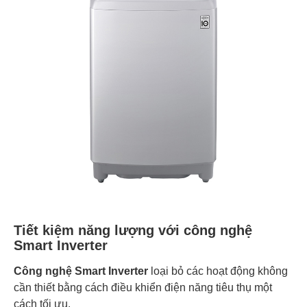
Tiết kiệm năng lượng với công nghệ
Smart Inverter
Công nghệ Smart Inverter
loại bỏ các hoạt động không
cần thiết bằng cách điều khiển điện năng tiêu thụ một
cách tối ưu.