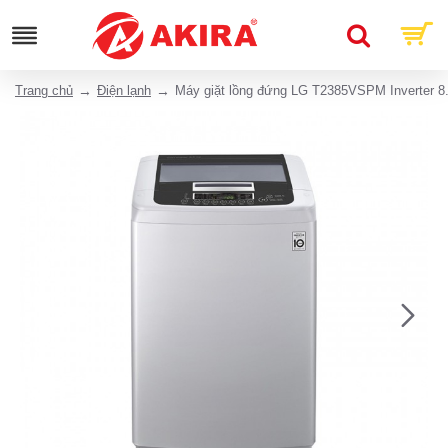
Trang chủ
Điện lạnh
Máy giặt lồng đứng LG T2385VSPM Inverter 8