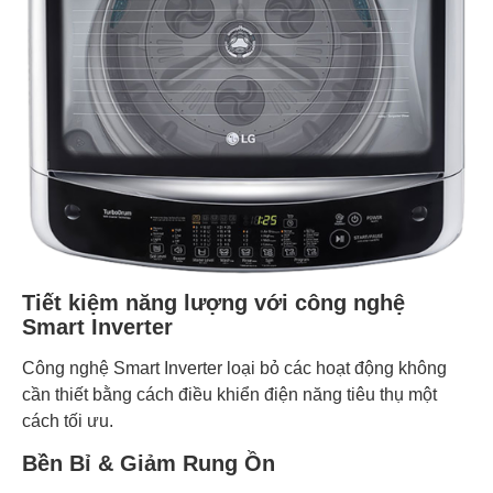
Tiết kiệm năng lượng với công nghệ
Smart Inverter
Công nghệ Smart Inverter loại bỏ các hoạt động không
cần thiết bằng cách điều khiển điện năng tiêu thụ một
cách tối ưu.
Bền Bỉ & Giảm Rung Ồn