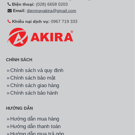
Điện thoại:
(028) 6658 0203
Email:
dienmayakira@gmail.com
Khiếu nại dịch vụ:
0967 719 333
CHÍNH SÁCH
Chính sách và quy định
Chính sách bảo mật
Chính sách giao hàng
Chính sách bảo hành
HƯỚNG DẪN
Hướng dẫn mua hàng
Hướng dẫn thanh toán
Hướng dẫn mua trả góp