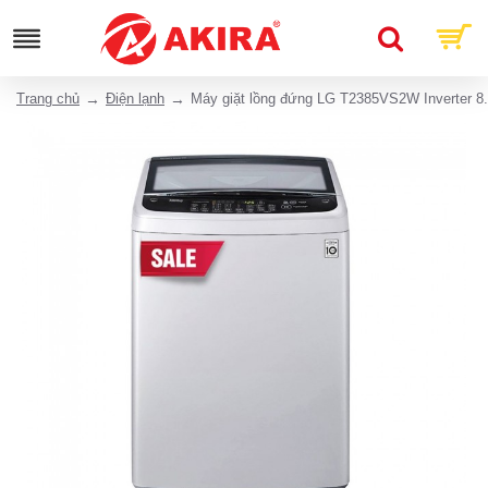
Trang chủ
Điện lạnh
Máy giặt lồng đứng LG T2385VS2W Inverter 8