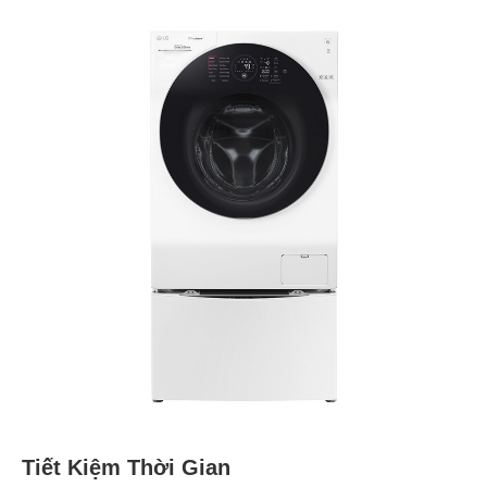
Tiết Kiệm Thời Gian