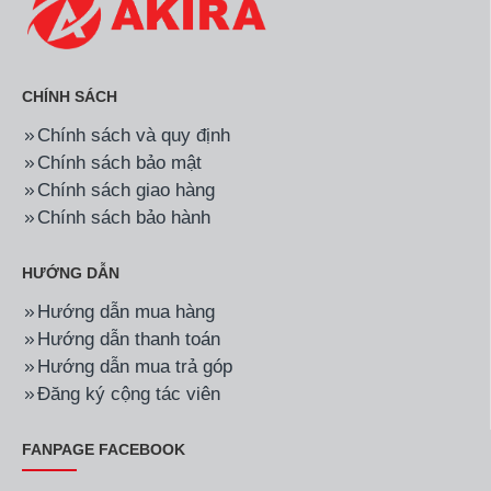
CHÍNH SÁCH
Chính sách và quy định
Chính sách bảo mật
Chính sách giao hàng
Chính sách bảo hành
HƯỚNG DẪN
Hướng dẫn mua hàng
Hướng dẫn thanh toán
Hướng dẫn mua trả góp
Đăng ký cộng tác viên
FANPAGE FACEBOOK