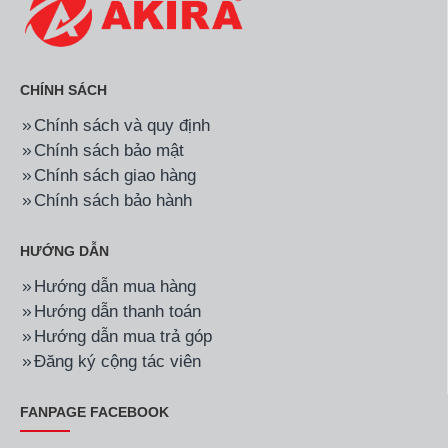
CHÍNH SÁCH
Chính sách và quy định
Chính sách bảo mật
Chính sách giao hàng
Chính sách bảo hành
HƯỚNG DẪN
Hướng dẫn mua hàng
Hướng dẫn thanh toán
Hướng dẫn mua trả góp
Đăng ký cộng tác viên
FANPAGE FACEBOOK