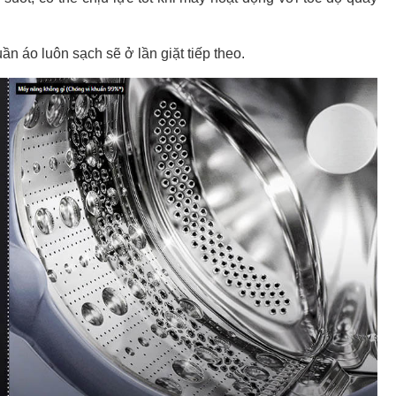
ần áo luôn sạch sẽ ở lần giặt tiếp theo.