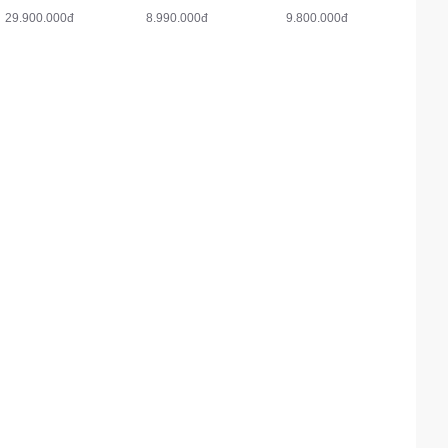
29.900.000đ
8.990.000đ
9.800.000đ