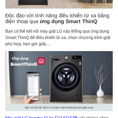
Độc đáo với tính năng điều khiển từ xa bằng
điện thoại qua
ứng dụng Smart ThinQ
Bạn có thể kết nối máy giặt LG này thông qua ứng dụng
Smart ThinQ để điều khiển từ xa, chọn chương trình giặt
phù hợp, hẹn giờ giặt,…