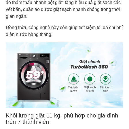
áo thẩm thấu nhanh bột giặt, tăng hiệu quả giặt sạch các
vết bẩn, quần áo được giặt sạch nhanh chóng trong thời
gian ngắn.
Đồng thời, công nghệ này còn giúp tiết kiệm tối đa chi phí
điện nước hàng tháng.
Khối lượng giặt 11 kg, phù hợp cho gia đình
trên 7 thành viên