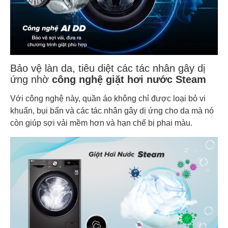
Bảo vệ làn da, tiêu diệt các tác nhân gây dị
ứng nhờ
công nghệ giặt hơi nước Steam
Với công nghệ này, quần áo không chỉ được loại bỏ vi
khuẩn, bụi bẩn và các tác nhân gây dị ứng cho da mà nó
còn giúp sợi vải mềm hơn và hạn chế bị phai màu.