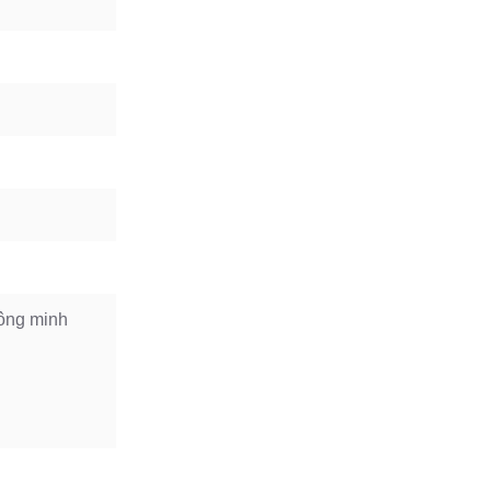
ông minh