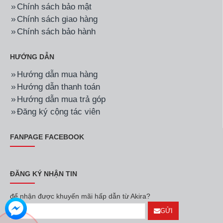
Chính sách bảo mật
Chính sách giao hàng
Chính sách bảo hành
HƯỚNG DẪN
Hướng dẫn mua hàng
Hướng dẫn thanh toán
Hướng dẫn mua trả góp
Đăng ký cộng tác viên
FANPAGE FACEBOOK
ĐĂNG KÝ NHẬN TIN
để nhận được khuyến mãi hấp dẫn từ Akira?
GỬI