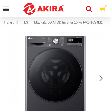
Trang chủ
LG
Máy giặt LG AI DD Inverter 10 kg FV1410S4M1