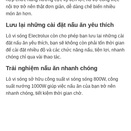
nội trợ trở nên thật đơn giản, dễ dàng chế biến nhiều
món ăn hơn.
Lưu lại những cài đặt nấu ăn yêu thích
Lò vi sóng Electrolux còn cho phép bạn lưu lại những cài
đặt nấu ăn yêu thích, bạn sẽ không còn phải tốn thời gian
để cài đặt nhiều độ và các chức năng nấu, tiện lợi, nhanh
chóng chỉ qua vài thao tác.
Trải nghiệm nấu ăn nhanh chóng
Lò vi sóng sở hữu công suất vi sóng sóng 800W, công
suất nướng 1000W giúp việc nấu ăn của bạn trở nên
nhanh chóng, tiết kiệm thời gian chờ.