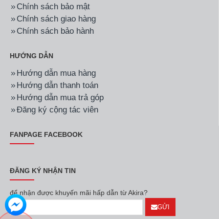
Chính sách bảo mật
Chính sách giao hàng
Chính sách bảo hành
HƯỚNG DẪN
Hướng dẫn mua hàng
Hướng dẫn thanh toán
Hướng dẫn mua trả góp
Đăng ký cộng tác viên
FANPAGE FACEBOOK
ĐĂNG KÝ NHẬN TIN
để nhận được khuyến mãi hấp dẫn từ Akira?
GỬI