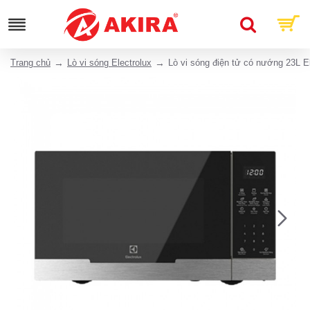
Trang chủ
Lò vi sóng Electrolux
Lò vi sóng điện tử có nướng 23L