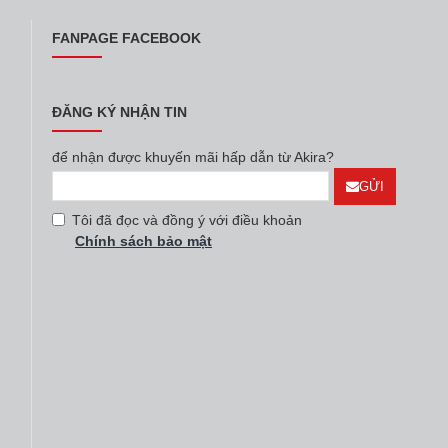
FANPAGE FACEBOOK
ĐĂNG KÝ NHẬN TIN
để nhận được khuyến mãi hấp dẫn từ Akira?
GỬI
Tôi đã đọc và đồng ý với điều khoản
Chính sách bảo mật