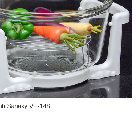
tinh Sanaky VH-148