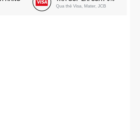
Qua thẻ Visa, Mater, JCB