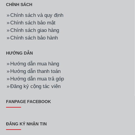
CHÍNH SÁCH
Chính sách và quy định
Chính sách bảo mật
Chính sách giao hàng
Chính sách bảo hành
HƯỚNG DẪN
Hướng dẫn mua hàng
Hướng dẫn thanh toán
Hướng dẫn mua trả góp
Đăng ký cộng tác viên
FANPAGE FACEBOOK
ĐĂNG KÝ NHẬN TIN