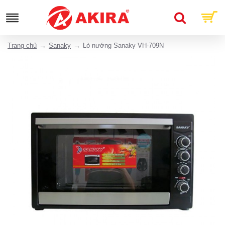
Trang chủ
Sanaky
Lò nướng Sanaky VH-709N