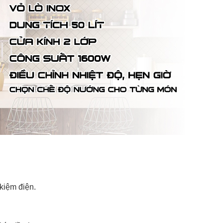
 kiệm điện.