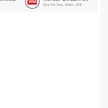
Qua thẻ Visa, Mater, JCB