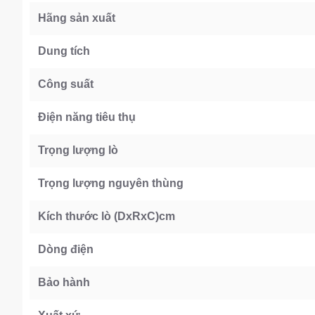
Hãng sản xuất
Dung tích
Công suất
Điện năng tiêu thụ
Trọng lượng lò
Trọng lượng nguyên thùng
Kích thước lò
(DxRxC)cm
Dòng điện
Bảo hành