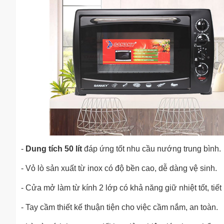
-
Dung tích 50 lít
đáp ứng tốt nhu cầu nướng trung bình.
- Vỏ lò sản xuất từ inox có độ bền cao, dễ dàng vệ sinh.
- Cửa mở làm từ kính 2 lớp có khả năng giữ nhiệt tốt, tiết
- Tay cầm thiết kế thuận tiện cho việc cầm nắm, an toàn.