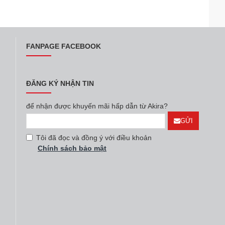
FANPAGE FACEBOOK
ĐĂNG KÝ NHẬN TIN
để nhận được khuyến mãi hấp dẫn từ Akira?
GỬI
Tôi đã đọc và đồng ý với điều khoản
Chính sách bảo mật