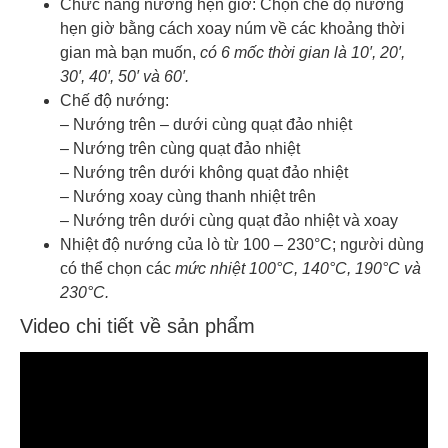
Chức năng nướng hẹn giờ: Chọn chế độ nướng
hẹn giờ bằng cách xoay núm về các khoảng thời
gian mà bạn muốn,
có 6 mốc thời gian là 10′, 20′,
30′, 40′, 50′ và 60′.
Chế độ nướng:
– Nướng trên – dưới cùng quạt đảo nhiệt
– Nướng trên cùng quạt đảo nhiệt
– Nướng trên dưới không quạt đảo nhiệt
– Nướng xoay cùng thanh nhiệt trên
– Nướng trên dưới cùng quạt đảo nhiệt và xoay
Nhiệt độ nướng của lò từ 100 – 230°C; người dùng
có thể chọn các
mức nhiệt 100°C, 140°C, 190°C và
230°C.
Video chi tiết về sản phẩm