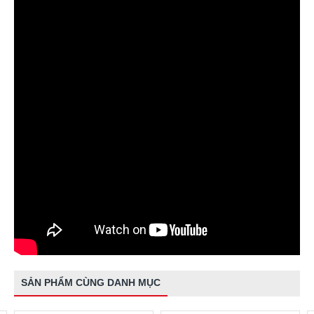
SẢN PHẨM CÙNG DANH MỤC