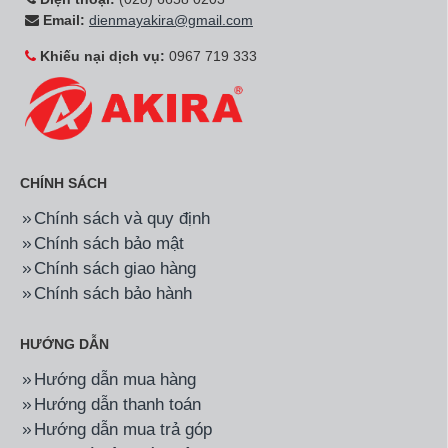
Email:
dienmayakira@gmail.com
Khiếu nại dịch vụ:
0967 719 333
CHÍNH SÁCH
Chính sách và quy định
Chính sách bảo mật
Chính sách giao hàng
Chính sách bảo hành
HƯỚNG DẪN
Hướng dẫn mua hàng
Hướng dẫn thanh toán
Hướng dẫn mua trả góp