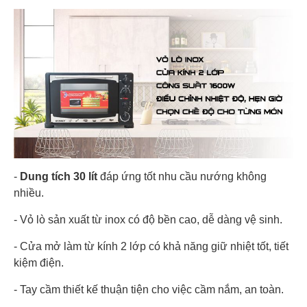
-
Dung tích 30 lít
đáp ứng tốt nhu cầu nướng không
nhiều.
- Vỏ lò sản xuất từ inox có độ bền cao, dễ dàng vệ sinh.
- Cửa mở làm từ kính 2 lớp có khả năng giữ nhiệt tốt, tiết
kiệm điện.
- Tay cầm thiết kế thuận tiện cho việc cầm nắm, an toàn.