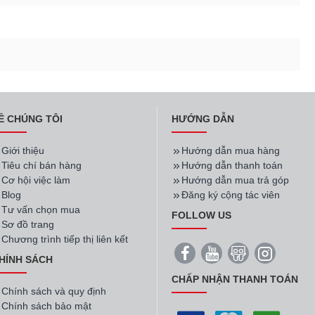
Ề CHÚNG TÔI
HƯỚNG DẪN
Giới thiệu
Hướng dẫn mua hàng
Tiêu chí bán hàng
Hướng dẫn thanh toán
Cơ hội việc làm
Hướng dẫn mua trả góp
Blog
Đăng ký cộng tác viên
Tư vấn chọn mua
FOLLOW US
Sơ đồ trang
Chương trình tiếp thị liên kết
HÍNH SÁCH
CHẤP NHẬN THANH TOÁN
Chính sách và quy định
Chính sách bảo mật