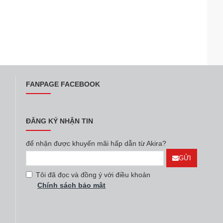
FANPAGE FACEBOOK
ĐĂNG KÝ NHẬN TIN
để nhận được khuyến mãi hấp dẫn từ Akira?
GỬI
Tôi đã đọc và đồng ý với điều khoản
Chính sách bảo mật