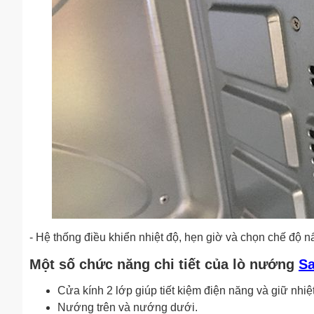
- Hệ thống điều khiển nhiệt độ, hẹn giờ và chọn chế độ
Một số chức năng chi tiết của lò nướng
S
Cửa kính 2 lớp giúp tiết kiệm điện năng và giữ nhiệt 
Nướng trên và nướng dưới.