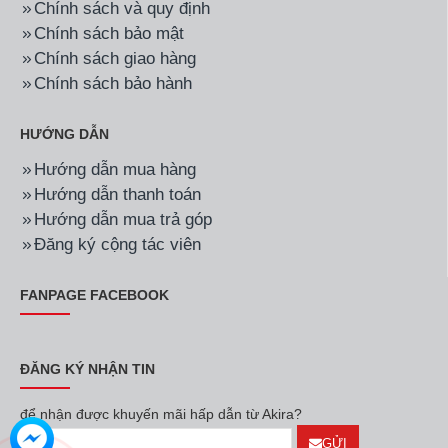
Chính sách và quy định
Chính sách bảo mật
Chính sách giao hàng
Chính sách bảo hành
HƯỚNG DẪN
Hướng dẫn mua hàng
Hướng dẫn thanh toán
Hướng dẫn mua trả góp
Đăng ký cộng tác viên
FANPAGE FACEBOOK
ĐĂNG KÝ NHẬN TIN
để nhận được khuyến mãi hấp dẫn từ Akira?
GỬI