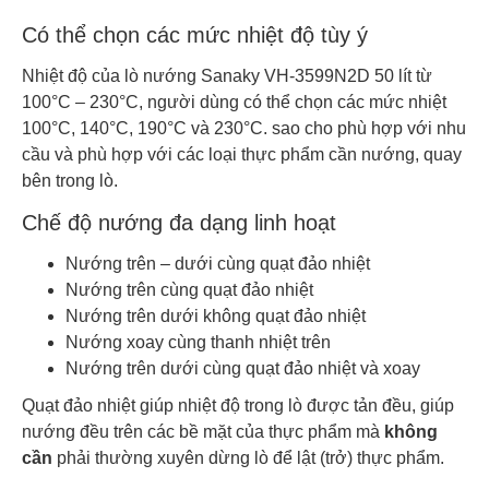
Có thể chọn các mức nhiệt độ tùy ý
Nhiệt độ của lò nướng Sanaky VH-3599N2D 50 lít từ
100°C – 230°C, người dùng có thể chọn các mức nhiệt
100°C, 140°C, 190°C và 230°C. sao cho phù hợp với nhu
cầu và phù hợp với các loại thực phẩm cần nướng, quay
bên trong lò.
Chế độ nướng đa dạng linh hoạt
Nướng trên – dưới cùng quạt đảo nhiệt
Nướng trên cùng quạt đảo nhiệt
Nướng trên dưới không quạt đảo nhiệt
Nướng xoay cùng thanh nhiệt trên
Nướng trên dưới cùng quạt đảo nhiệt và xoay
Quạt đảo nhiệt giúp nhiệt độ trong lò được tản đều, giúp
nướng đều trên các bề mặt của thực phẩm mà
không
cần
phải thường xuyên dừng lò để lật (trở) thực phẩm.