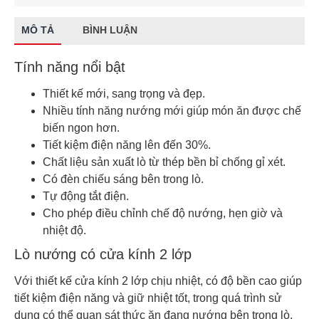
MÔ TẢ
BÌNH LUẬN
Tính năng nổi bật
Thiết kế mới, sang trọng và đẹp.
Nhiều tính năng nướng mới giúp món ăn được chế
biến ngon hơn.
Tiết kiệm điện năng lên đến 30%.
Chất liệu sản xuất lò từ thép bền bỉ chống gỉ xét.
Có đèn chiếu sáng bên trong lò.
Tự động tắt điện.
Cho phép điều chỉnh chế độ nướng, hẹn giờ và
nhiệt độ.
Lò nướng có cửa kính 2 lớp
Với thiết kế cửa kính 2 lớp chịu nhiệt, có độ bền cao giúp
tiết kiệm điện năng và giữ nhiệt tốt, trong quá trình sử
dụng có thể quan sát thức ăn đang nướng bên trong lò,