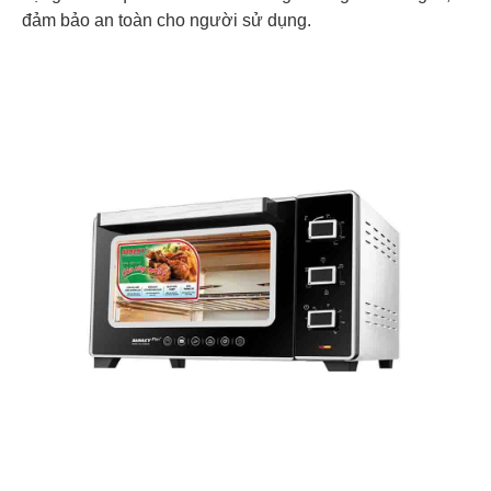
đảm bảo an toàn cho người sử dụng.