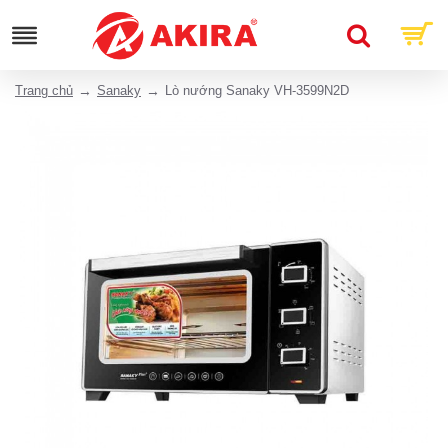
Trang chủ
Sanaky
Lò nướng Sanaky VH-3599N2D