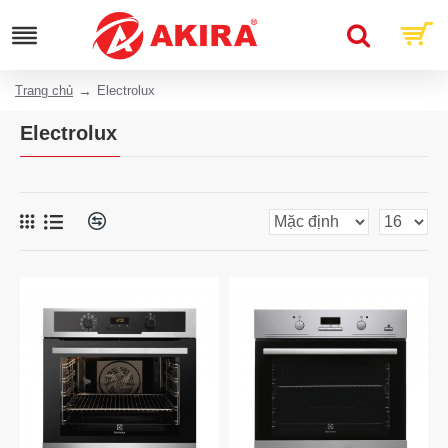
Trang chủ
Electrolux
Electrolux