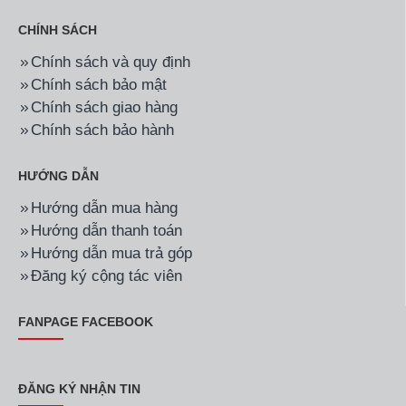
CHÍNH SÁCH
Chính sách và quy định
Chính sách bảo mật
Chính sách giao hàng
Chính sách bảo hành
HƯỚNG DẪN
Hướng dẫn mua hàng
Hướng dẫn thanh toán
Hướng dẫn mua trả góp
Đăng ký cộng tác viên
FANPAGE FACEBOOK
ĐĂNG KÝ NHẬN TIN