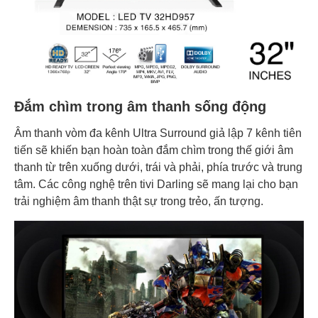
Đắm chìm trong âm thanh sống động
Âm thanh vòm đa kênh Ultra Surround giả lập 7 kênh tiên
tiến sẽ khiến bạn hoàn toàn đắm chìm trong thế giới âm
thanh từ trên xuống dưới, trái và phải, phía trước và trung
tâm. Các công nghệ trên tivi Darling sẽ mang lại cho bạn
trải nghiệm âm thanh thật sự trong trẻo, ấn tượng.