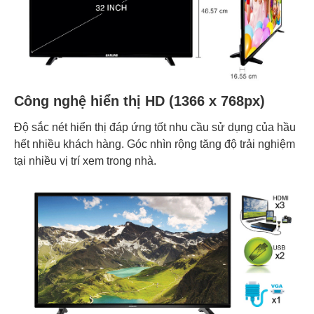
Công nghệ hiển thị HD (1366 x 768px)
Độ sắc nét hiển thị đáp ứng tốt nhu cầu sử dụng của hầu
hết nhiều khách hàng. Góc nhìn rộng tăng độ trải nghiệm
tại nhiều vị trí xem trong nhà.