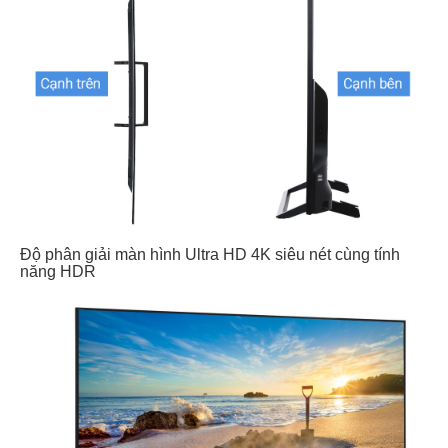
Độ phân giải màn hình Ultra HD 4K siêu nét cùng tính
năng HDR