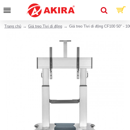
Trang chủ
Giá treo Tivi di động
Giá treo Tivi di động CF100 50" - 10