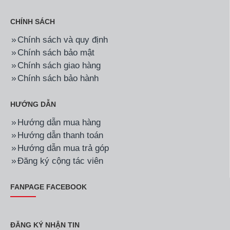
CHÍNH SÁCH
Chính sách và quy định
Chính sách bảo mật
Chính sách giao hàng
Chính sách bảo hành
HƯỚNG DẪN
Hướng dẫn mua hàng
Hướng dẫn thanh toán
Hướng dẫn mua trả góp
Đăng ký cộng tác viên
FANPAGE FACEBOOK
ĐĂNG KÝ NHẬN TIN