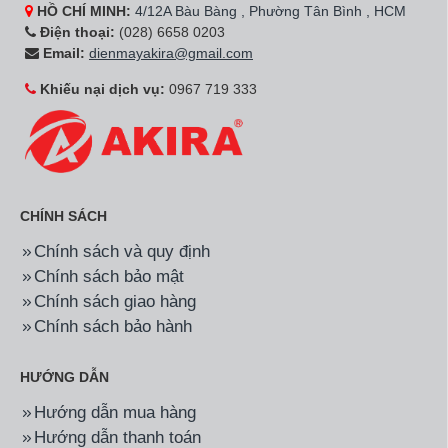
HỒ CHÍ MINH:
4/12A Bàu Bàng , Phường Tân Bình , HCM
Điện thoại:
(028) 6658 0203
Email:
dienmayakira@gmail.com
Khiếu nại dịch vụ:
0967 719 333
CHÍNH SÁCH
Chính sách và quy định
Chính sách bảo mật
Chính sách giao hàng
Chính sách bảo hành
HƯỚNG DẪN
Hướng dẫn mua hàng
Hướng dẫn thanh toán