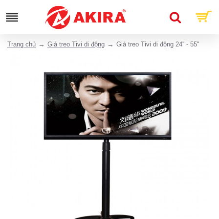
Trang chủ
Giá treo Tivi di động
Giá treo Tivi di động 24'' - 55''