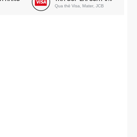
Qua thẻ Visa, Mater, JCB